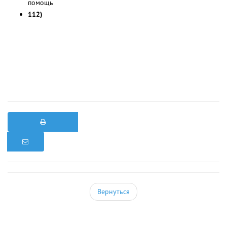
помощь
112)
Вернуться