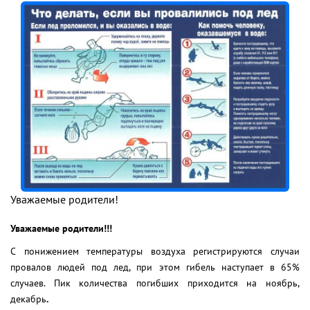
Уважаемые родители!
Уважаемые родители!!!
С понижением температуры воздуха регистрируются случаи
провалов людей под лед, при этом гибель наступает в 65%
случаев. Пик количества погибших приходится на ноябрь,
декабрь
.