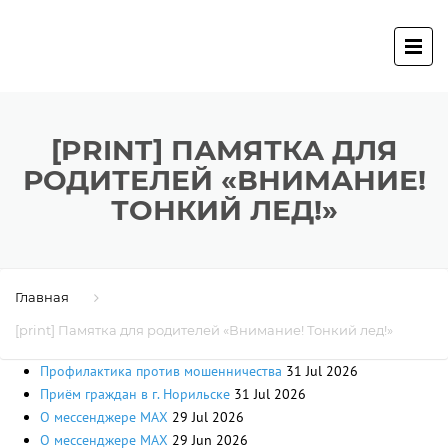
[PRINT] ПАМЯТКА ДЛЯ
РОДИТЕЛЕЙ «ВНИМАНИЕ!
ТОНКИЙ ЛЕД!»
Главная
[print] Памятка для родителей «Внимание! Тонкий лед!»
Профилактика против мошенничества
31 Jul 2026
Приём граждан в г. Норильске
31 Jul 2026
О мессенджере MAX
29 Jul 2026
О мессенджере MAX
29 Jun 2026