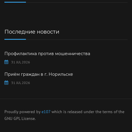
Последние новости
Профилактика против мошенничества
31 JUL 2026
Приём граждан в г. Норильске
31 JUL 2026
Proudly powered by
e107
which is released under the terms of the
GNU GPL License.