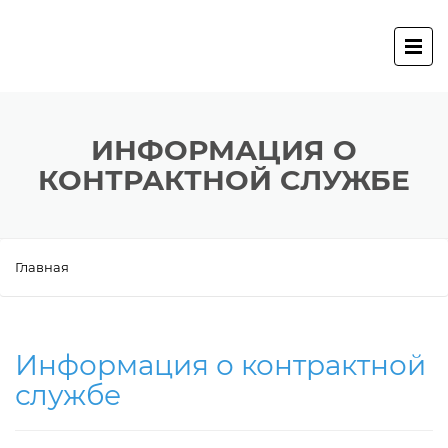
ИНФОРМАЦИЯ О
КОНТРАКТНОЙ СЛУЖБЕ
Главная
Информация о контрактной
службе