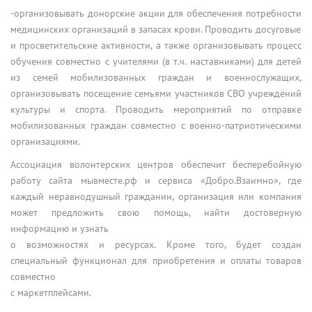
-организовывать донорские акции для обеспечения потребности
медицинских организаций в запасах крови. Проводить досуговые
и просветительские активности, а также организовывать процесс
обучения совместно с учителями (в т.ч. наставниками) для детей
из семей мобилизованных граждан и военнослужащих,
организовывать посещение семьями участников СВО учреждений
культуры и спорта. Проводить мероприятий по отправке
мобилизованных граждан совместно с военно-патриотическими
организациями.
Ассоциация волонтерских центров обеспечит бесперебойную
работу сайта мывместе.рф и сервиса «Добро.Взаимно», где
каждый неравнодушный гражданин, организация или компания
может предложить свою помощь, найти достоверную
информацию и узнать
о возможностях и ресурсах. Кроме того, будет создан
специальный функционал для приобретения и оплаты товаров
совместно
с маркетплейсами.