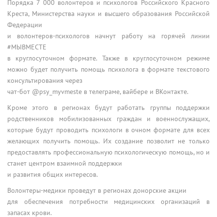
Порядка 7 000 волонтеров и психологов Российского Красного
Креста, Министерства науки и высшего образования Российской
Федерации
и волонтеров-психологов начнут работу на горячей линии
#МЫВМЕСТЕ
в круглосуточном формате. Также в круглосуточном режиме
можно будет получить помощь психолога в формате текстового
консультирования через
чат-бот @psy_myvmeste в телеграме, вайбере и ВКонтакте.
Кроме этого в регионах будут работать группы поддержки
родственников мобилизованных граждан и военнослужащих,
которые будут проводить психологи в очном формате для всех
желающих получить помощь. Их создание позволит не только
предоставлять профессиональную психологическую помощь, но и
станет центром взаимной поддержки
и развития общих интересов.
Волонтеры-медики проведут в регионах донорские акции
для обеспечения потребности медицинских организаций в
запасах крови.