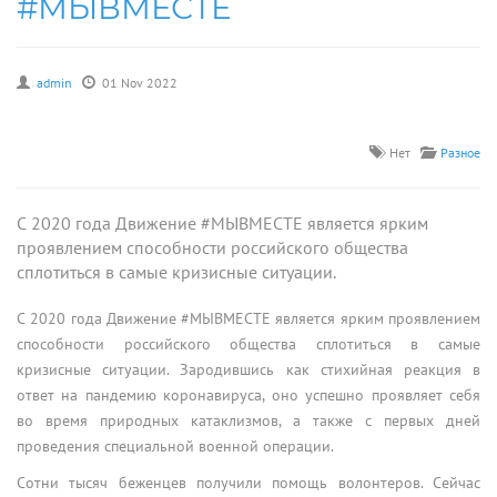
#МЫВМЕСТЕ
admin
01 Nov 2022
Нет
Разное
С 2020 года Движение #МЫВМЕСТЕ является ярким
проявлением способности российского общества
сплотиться в самые кризисные ситуации.
С 2020 года Движение #МЫВМЕСТЕ является ярким проявлением
способности российского общества сплотиться в самые
кризисные ситуации. Зародившись как стихийная реакция в
ответ на пандемию коронавируса, оно успешно проявляет себя
во время природных катаклизмов, а также с первых дней
проведения специальной военной операции.
Сотни тысяч беженцев получили помощь волонтеров. Сейчас