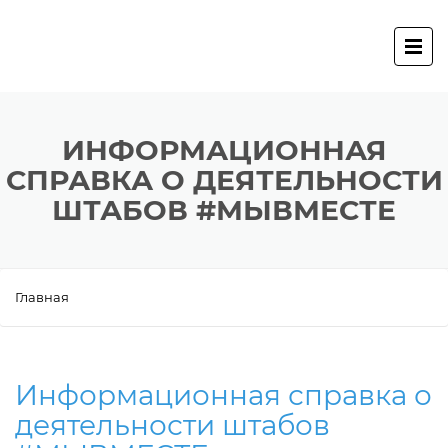
ИНФОРМАЦИОННАЯ
СПРАВКА О ДЕЯТЕЛЬНОСТИ
ШТАБОВ #МЫВМЕСТЕ
Главная
Информационная справка о
деятельности штабов