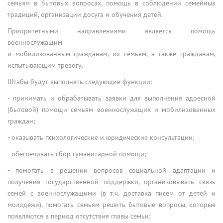
семьям в бытовых вопросах, помощь в соблюдении семейных
традиций, организации досуга и обучения детей.
Приоритетными направлениями является помощь
военнослужащим
и мобилизованным гражданам, их семьям, а также гражданам,
испытывающим тревогу.
Штабы будут выполнять следующие функции:
- принимать и обрабатывать заявки для выполнения адресной
(бытовой) помощи семьям военнослужащих и мобилизованных
граждан;
- оказывать психологические и юридические консультации;
- обеспечивать сбор гуманитарной помощи;
- помогать в решении вопросов социальной адаптации и
получения государственной поддержки, организовывать связь
семей с военнослужащими (в т.ч. доставка писем от детей и
молодёжи), помогать семьям решить бытовые вопросы, которые
появляются в период отсутствия главы семьи;