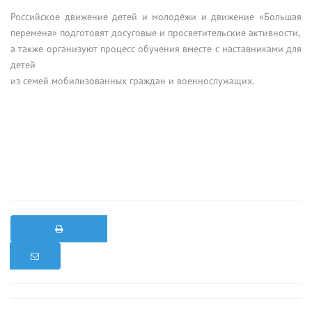
Российское движение детей и молодёжи и движение «Большая
перемена» подготовят досуговые и просветительские активности,
а также организуют процесс обучения вместе с наставниками для
детей
из семей мобилизованных граждан и военнослужащих.