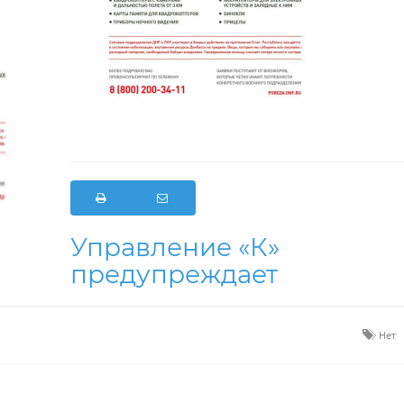
Управление «К»
предупреждает
Нет