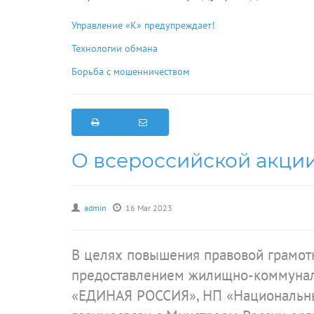
Управление «К» предупреждает!
Технологии обмана
Борьба с мошенничеством
О всероссийской акции
admin
16 Mar 2023
В целях повышения правовой грамотн
предоставлением жилищно-коммуналь
«ЕДИНАЯ РОССИЯ», НП «Национальны