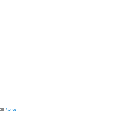
Разное