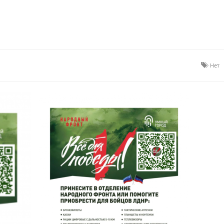
ЗАКУПКИ 2025
ЗАКУПКИ 2026
Нет