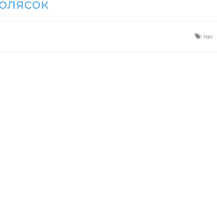
колясок
ЗАКУПКИ 2025
ЗАКУПКИ 2026
Нет